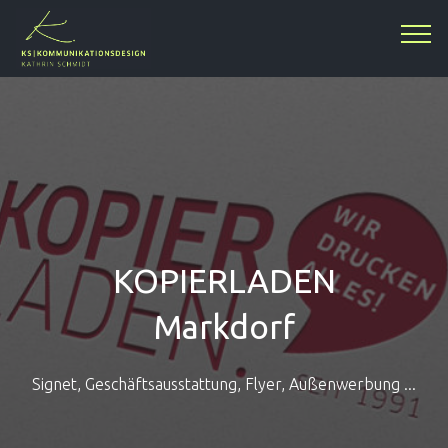
KOPIERLADEN
Markdorf
Signet, Geschäftsausstattung, Flyer, Außenwerbung ...