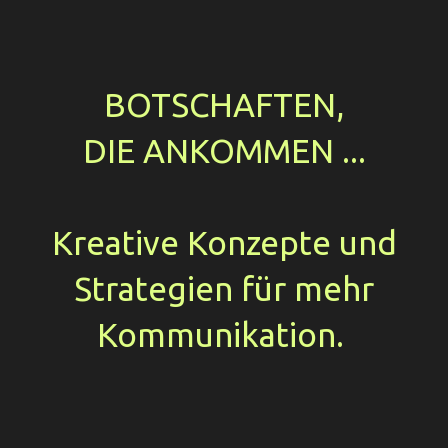
BOTSCHAFTEN,
DIE ANKOMMEN ...
Kreative Konzepte und
Strategien für mehr
Kommunikation.