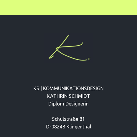
KS | KOMMUNIKATIONSDESIGN
KATHRIN SCHMIDT
Diplom Designerin
Schulstraße 81
D-08248 Klingenthal