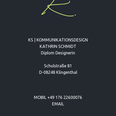
KS | KOMMUNIKATIONSDESIGN
KATHRIN SCHMIDT
Diplom Designerin
Schulstraße 81
D-08248 Klingenthal
MOBIL
+49 176 22600076
EMAIL