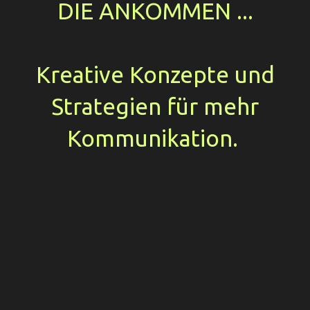
DIE ANKOMMEN ...
Kreative Konzepte und
Strategien für mehr
Kommunikation.