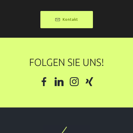
Kontakt
FOLGEN SIE UNS!