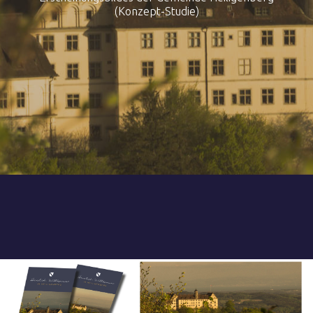
(Konzept-Studie)