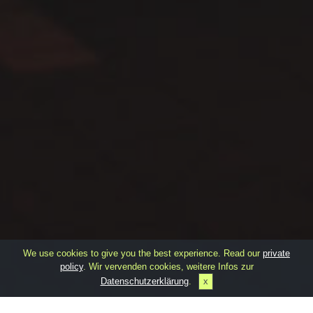
We use cookies to give you the best experience. Read our
private
policy
. Wir vervenden cookies, weitere Infos zur
Datenschutzerklärung
.