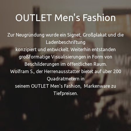
OUTLET Men's Fashion
Zur Neugründung wurde ein Signet, Großplakat und die
Ladenbeschriftung
konzipiert und entwickelt. Weiterhin entstanden
großformatige Visualisierungen in Form von
Beschilderungen im öffentlichen Raum.
Wolfram S., der Herrenausstatter bietet auf über 200
Quadratmetern in
seinem OUTLET Men's Fashion, Markenware zu
Tiefpreisen.